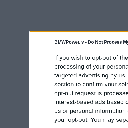
BMWPower.lv -
Do Not Process My
If you wish to opt-out of the
processing of your personal
targeted advertising by us
section to confirm your sel
opt-out request is proces
interest-based ads based o
us or personal information d
your opt-out. You may separ