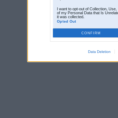
I want to opt-out of Collection, Use
of my Personal Data that Is Unrelat
it was collected.
Opted Out
CONFIRM
Data Deletion