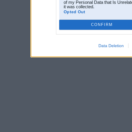
of my Personal Data that Is Unrelat
it was collected.
Opted Out
CONFIRM
Data Deletion