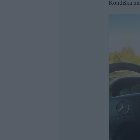
Kondiška nei