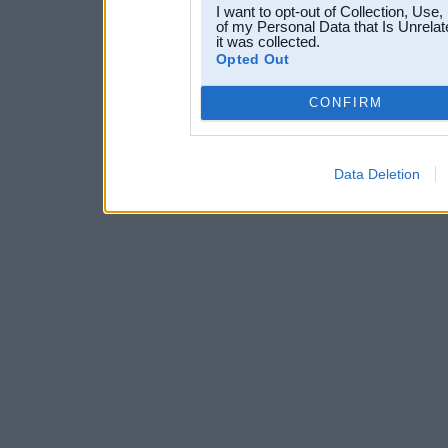
I want to opt-out of Collection, Use
of my Personal Data that Is Unrelat
it was collected.
Opted Out
CONFIRM
Data Deletion