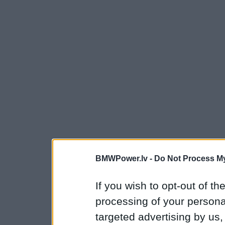
BMWPower.lv -
Do Not Process My
If you wish to opt-out of the
processing of your personal
targeted advertising by us