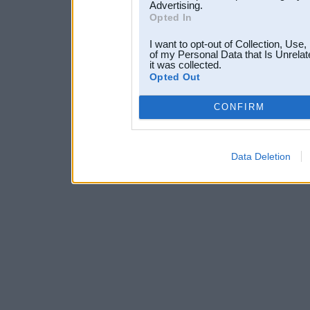
Advertising.
Opted In
I want to opt-out of Collection, Use
of my Personal Data that Is Unrelat
it was collected.
Opted Out
CONFIRM
Data Deletion