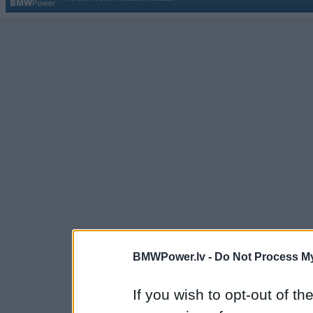
BMWPower.lv -
Do Not Process My
If you wish to opt-out of the