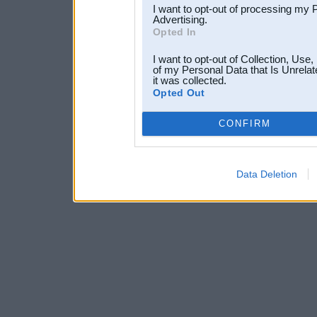
I want to opt-out of processing my 
Advertising.
Opted In
I want to opt-out of Collection, Use
of my Personal Data that Is Unrelat
it was collected.
Opted Out
CONFIRM
Data Deletion