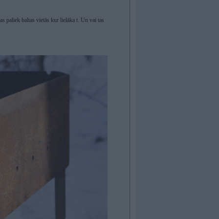
paliek baltas vietās kur lielāka t. Un vai tas