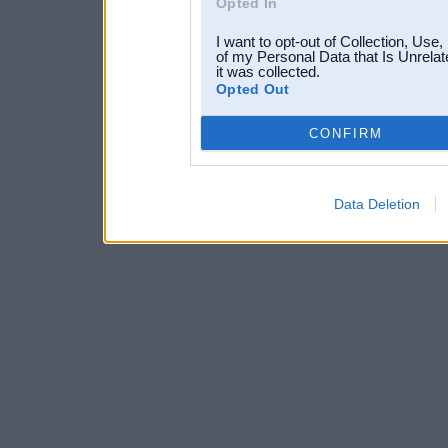
Opted In
I want to opt-out of Collection, Use
of my Personal Data that Is Unrelat
it was collected.
Opted Out
CONFIRM
Data Deletion