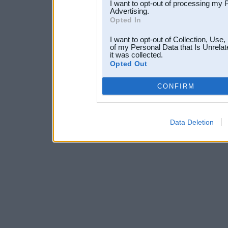
I want to opt-out of processing my 
Advertising.
Opted In
I want to opt-out of Collection, Use
of my Personal Data that Is Unrelat
it was collected.
Opted Out
CONFIRM
Data Deletion