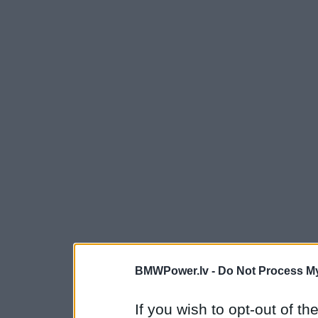
BMWPower.lv -
Do Not Process My
If you wish to opt-out of the