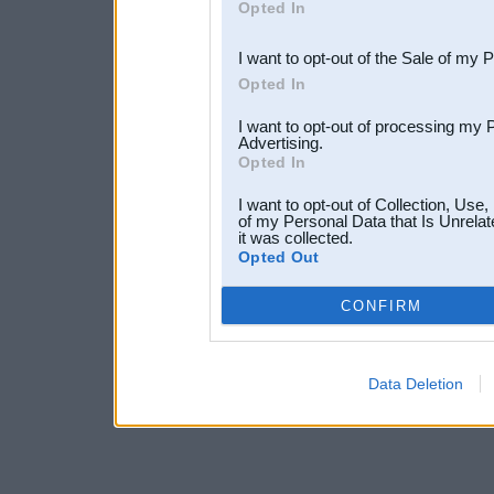
Opted In
third parties.
I want to opt-out of the Sale of my 
Opted In
I want to opt-out of processing my 
Advertising.
Opted In
I want to opt-out of Collection, Use
of my Personal Data that Is Unrelat
it was collected.
Opted Out
CONFIRM
Data Deletion