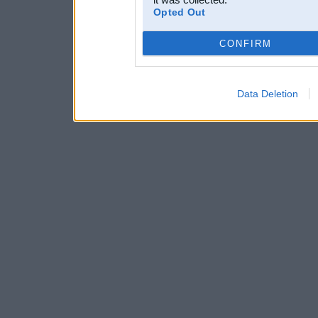
Opted Out
CONFIRM
Data Deletion