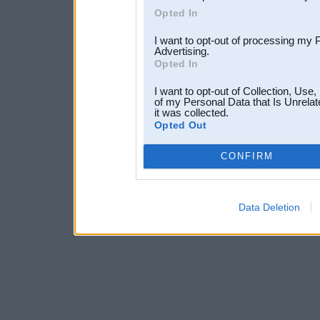
Opted In
I want to opt-out of processing my 
Advertising.
Opted In
I want to opt-out of Collection, Use
of my Personal Data that Is Unrelat
it was collected.
Opted Out
CONFIRM
Data Deletion