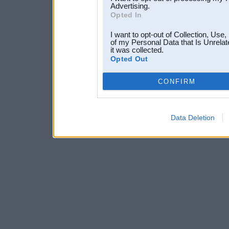
Advertising.
Opted In
I want to opt-out of Collection, Use
of my Personal Data that Is Unrelat
it was collected.
Opted Out
CONFIRM
Data Deletion