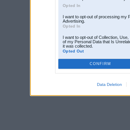
Opted In
I want to opt-out of processing my 
Advertising.
Opted In
I want to opt-out of Collection, Use
of my Personal Data that Is Unrelat
it was collected.
Opted Out
CONFIRM
Data Deletion