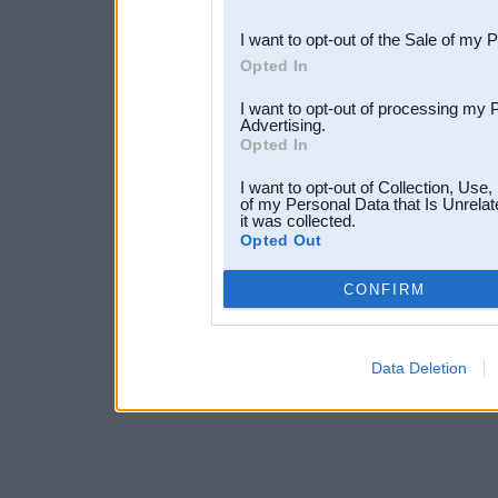
third parties.
I want to opt-out of the Sale of my 
Opted In
I want to opt-out of processing my 
Advertising.
Opted In
I want to opt-out of Collection, Use
of my Personal Data that Is Unrelat
it was collected.
Opted Out
CONFIRM
Data Deletion