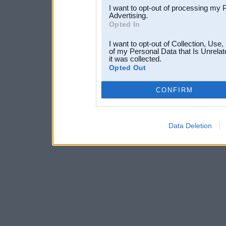
I want to opt-out of processing my 
Advertising.
Opted In
I want to opt-out of Collection, Use
of my Personal Data that Is Unrelat
it was collected.
Opted Out
CONFIRM
Data Deletion