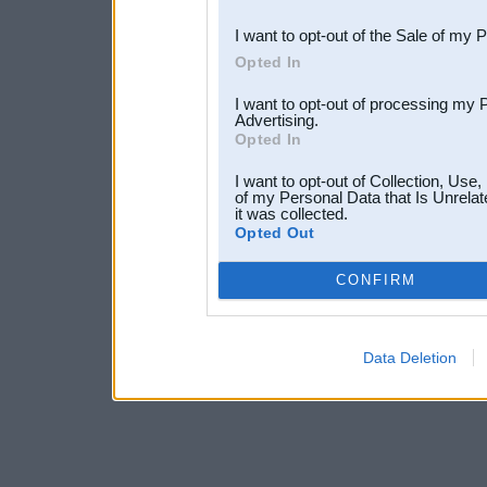
third parties.
I want to opt-out of the Sale of my 
Opted In
I want to opt-out of processing my 
Advertising.
Opted In
I want to opt-out of Collection, Use
of my Personal Data that Is Unrelat
it was collected.
Opted Out
CONFIRM
Data Deletion