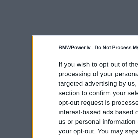
BMWPower.lv -
Do Not Process My
If you wish to opt-out of the
processing of your personal
targeted advertising by us
section to confirm your sel
opt-out request is proces
interest-based ads based o
us or personal information d
your opt-out. You may separ