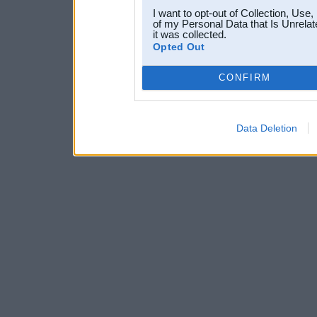
I want to opt-out of Collection, Use
of my Personal Data that Is Unrelat
it was collected.
Opted Out
CONFIRM
Data Deletion