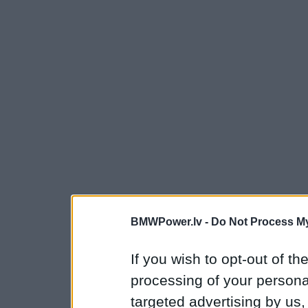
BMWPower.lv -
Do Not Process My
If you wish to opt-out of the
processing of your personal
targeted advertising by us