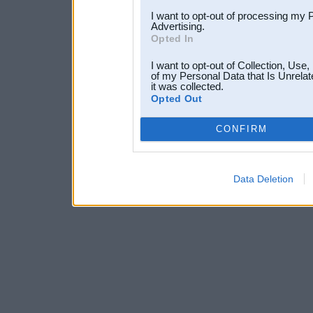
I want to opt-out of processing my 
Advertising.
Opted In
I want to opt-out of Collection, Use
of my Personal Data that Is Unrelat
it was collected.
Opted Out
CONFIRM
Data Deletion