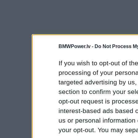
BMWPower.lv -
Do Not Process My
If you wish to opt-out of the
processing of your personal
targeted advertising by us
section to confirm your sel
opt-out request is proces
interest-based ads based o
us or personal information d
your opt-out. You may separ