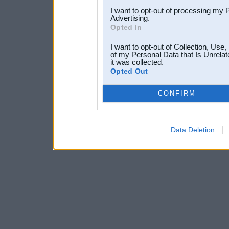
I want to opt-out of processing my 
Advertising.
Opted In
I want to opt-out of Collection, Use
of my Personal Data that Is Unrelat
it was collected.
Opted Out
CONFIRM
Data Deletion