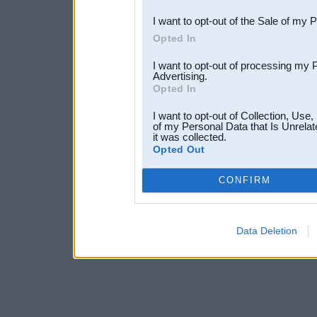
I want to opt-out of the Sale of my 
Opted In
I want to opt-out of processing my 
Advertising.
Opted In
I want to opt-out of Collection, Use
of my Personal Data that Is Unrelat
it was collected.
Opted Out
CONFIRM
Data Deletion