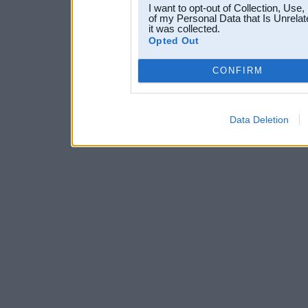
I want to opt-out of Collection, Use
of my Personal Data that Is Unrelat
it was collected.
Opted Out
CONFIRM
Data Deletion