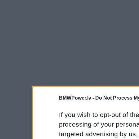
BMWPower.lv -
Do Not Process My
If you wish to opt-out of the
processing of your personal
targeted advertising by us