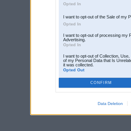
Opted In
third parties.
I want to opt-out of the Sale of my 
Opted In
I want to opt-out of processing my 
Advertising.
Opted In
I want to opt-out of Collection, Use
of my Personal Data that Is Unrelat
it was collected.
Opted Out
CONFIRM
Data Deletion