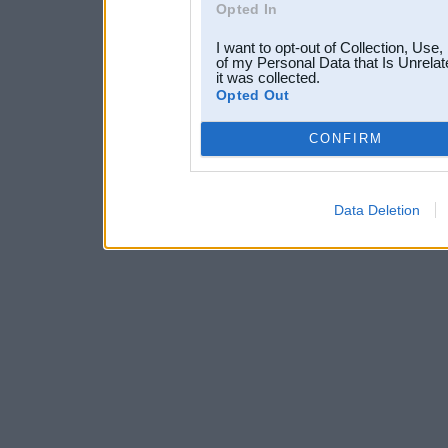
Opted In
I want to opt-out of Collection, Use
of my Personal Data that Is Unrelat
it was collected.
Opted Out
CONFIRM
Data Deletion