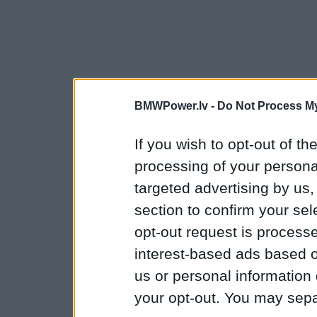
BMWPower.lv -
Do Not Process My
If you wish to opt-out of the
processing of your personal
targeted advertising by us
section to confirm your sel
opt-out request is proces
interest-based ads based o
us or personal information d
your opt-out. You may separ