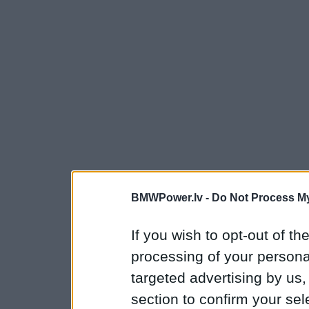
BMWPower.lv -
Do Not Process My
If you wish to opt-out of the
processing of your personal
targeted advertising by us
section to confirm your sel