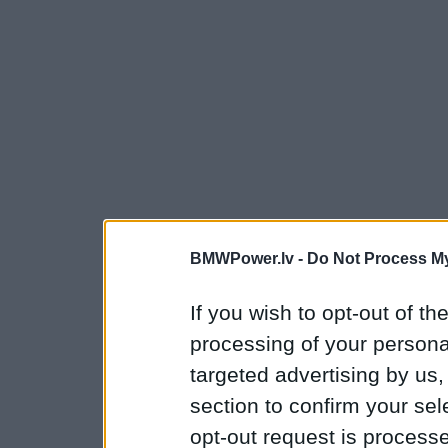
BMWPower.lv -
Do Not Process My
If you wish to opt-out of the
processing of your personal
targeted advertising by us
section to confirm your sel
opt-out request is proces