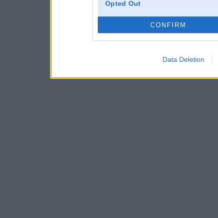
Opted Out
CONFIRM
Data Deletion