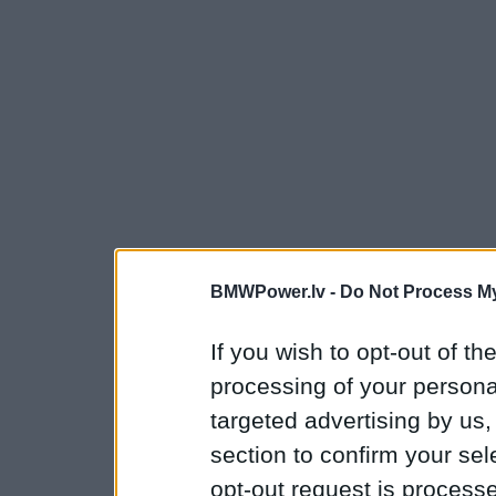
BMWPower.lv -
Do Not Process My
If you wish to opt-out of the
processing of your personal
targeted advertising by us
section to confirm your sel
opt-out request is proces