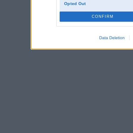
Opted Out
CONFIRM
Data Deletion