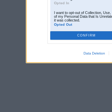
Opted In
I want to opt-out of Collection, Use
of my Personal Data that Is Unrelat
it was collected.
Opted Out
CONFIRM
Data Deletion