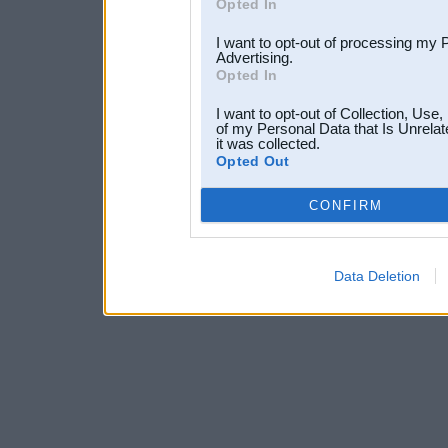
Opted In
I want to opt-out of processing my 
Advertising.
Opted In
I want to opt-out of Collection, Use
of my Personal Data that Is Unrelat
it was collected.
Opted Out
CONFIRM
Data Deletion