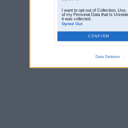
I want to opt-out of Collection, Use
of my Personal Data that Is Unrelat
it was collected.
Opted Out
CONFIRM
Data Deletion