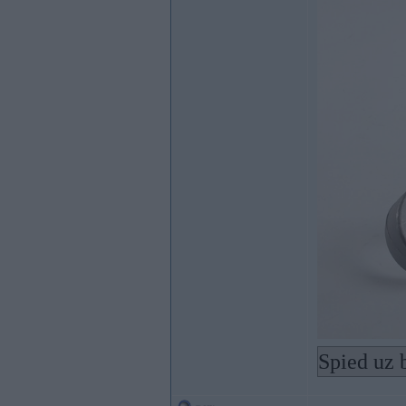
Spied uz 