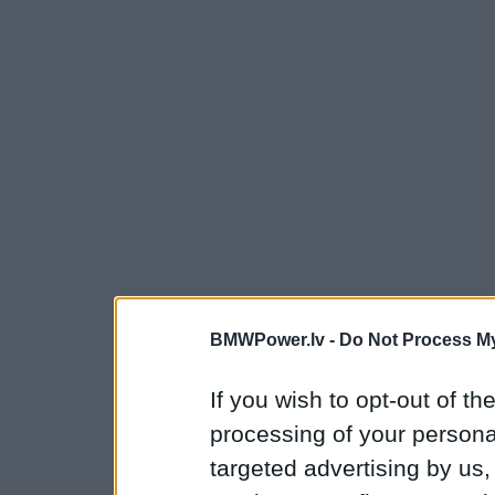
BMWPower.lv -
Do Not Process My
If you wish to opt-out of the
processing of your personal
targeted advertising by us