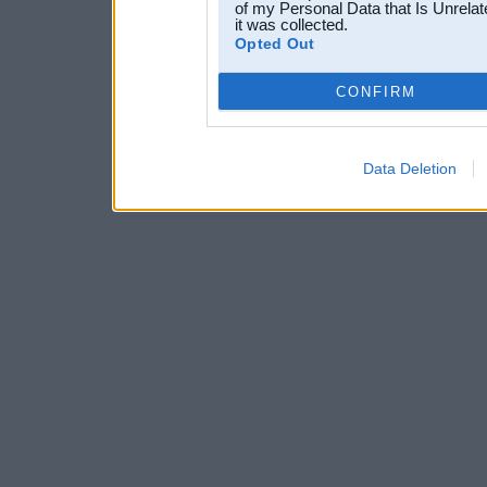
of my Personal Data that Is Unrelat
it was collected.
Opted Out
CONFIRM
Data Deletion