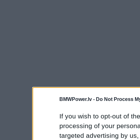
BMWPower.lv -
Do Not Process My
If you wish to opt-out of the
processing of your personal
targeted advertising by us