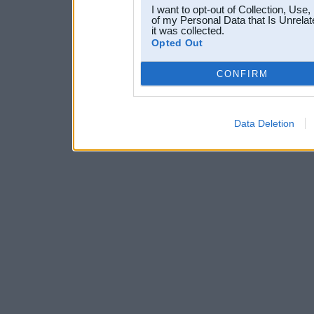
I want to opt-out of Collection, Use
of my Personal Data that Is Unrelat
it was collected.
Opted Out
CONFIRM
Data Deletion