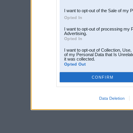
third parties.
I want to opt-out of the Sale of my 
Opted In
I want to opt-out of processing my 
Advertising.
Opted In
I want to opt-out of Collection, Use
of my Personal Data that Is Unrelat
it was collected.
Opted Out
CONFIRM
Data Deletion