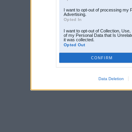
I want to opt-out of processing my 
Advertising.
Opted In
I want to opt-out of Collection, Use
of my Personal Data that Is Unrelat
it was collected.
Opted Out
CONFIRM
Data Deletion