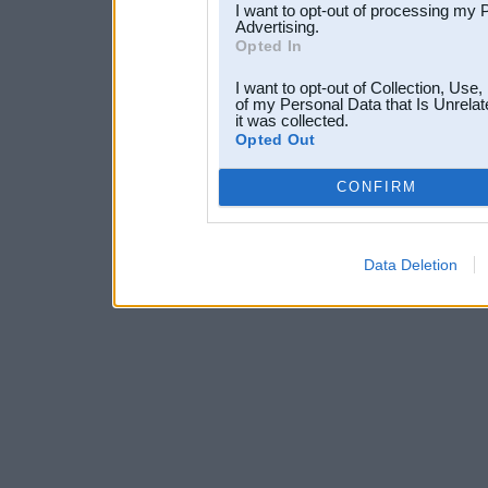
I want to opt-out of processing my 
Advertising.
Opted In
I want to opt-out of Collection, Use
of my Personal Data that Is Unrelat
it was collected.
Opted Out
CONFIRM
Data Deletion