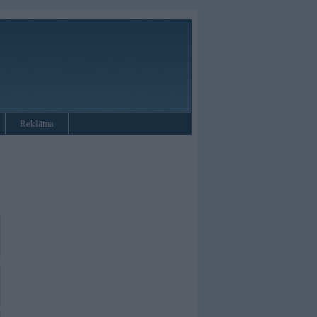
Reklāma