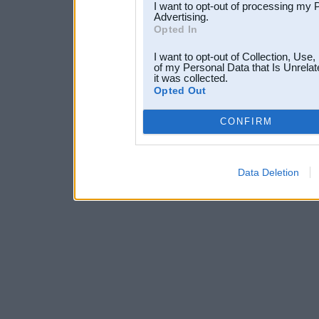
I want to opt-out of processing my 
Advertising.
Opted In
I want to opt-out of Collection, Use
of my Personal Data that Is Unrelat
it was collected.
Opted Out
CONFIRM
Data Deletion