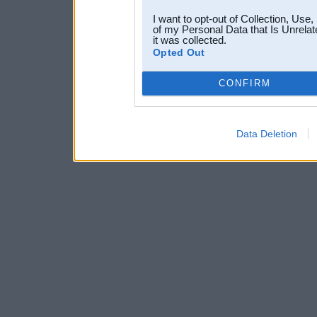
I want to opt-out of Collection, Use
of my Personal Data that Is Unrelat
it was collected.
Opted Out
CONFIRM
Data Deletion