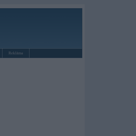
Reklāma