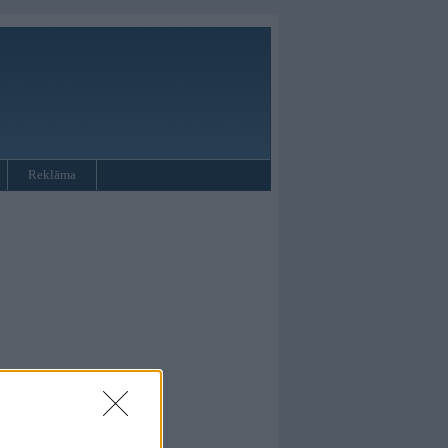
Reklāma