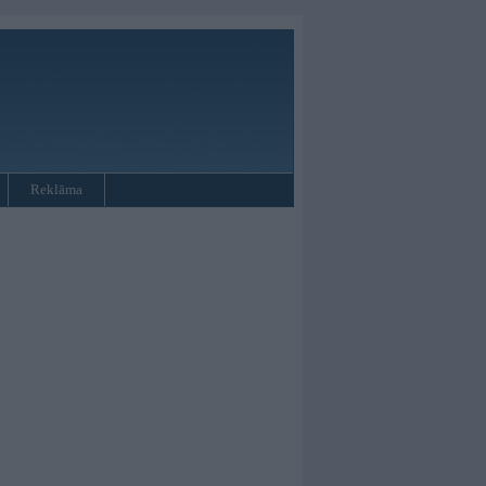
Reklāma