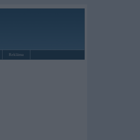
Reklāma