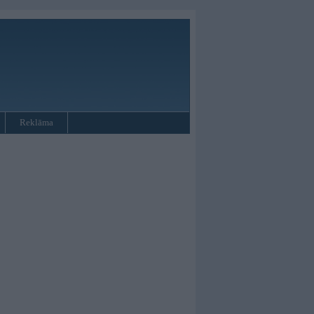
Reklāma